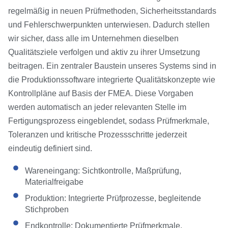
regelmäßig in neuen Prüfmethoden, Sicherheitsstandards
und Fehlerschwerpunkten unterwiesen. Dadurch stellen
wir sicher, dass alle im Unternehmen dieselben
Qualitätsziele verfolgen und aktiv zu ihrer Umsetzung
beitragen. Ein zentraler Baustein unseres Systems sind in
die Produktionssoftware integrierte Qualitätskonzepte wie
Kontrollpläne auf Basis der FMEA. Diese Vorgaben
werden automatisch an jeder relevanten Stelle im
Fertigungsprozess eingeblendet, sodass Prüfmerkmale,
Toleranzen und kritische Prozessschritte jederzeit
eindeutig definiert sind.
Wareneingang: Sichtkontrolle, Maßprüfung,
Materialfreigabe
Produktion: Integrierte Prüfprozesse, begleitende
Stichproben
Endkontrolle: Dokumentierte Prüfmerkmale,