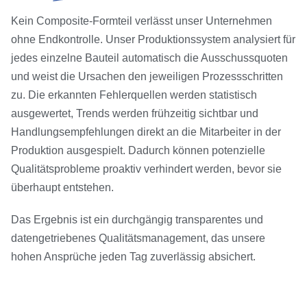
Kein Composite-Formteil verlässt unser Unternehmen
ohne Endkontrolle.
Unser Produktionssystem analysiert für
jedes einzelne Bauteil automatisch die Ausschussquoten
und weist die Ursachen den jeweiligen Prozessschritten
zu. Die erkannten Fehlerquellen werden statistisch
ausgewertet, Trends werden frühzeitig sichtbar und
Handlungsempfehlungen direkt an die Mitarbeiter in der
Produktion ausgespielt. Dadurch können potenzielle
Qualitätsprobleme proaktiv verhindert werden, bevor sie
überhaupt entstehen.
Das Ergebnis ist ein durchgängig transparentes und
datengetriebenes Qualitätsmanagement, das unsere
hohen Ansprüche jeden Tag zuverlässig absichert.