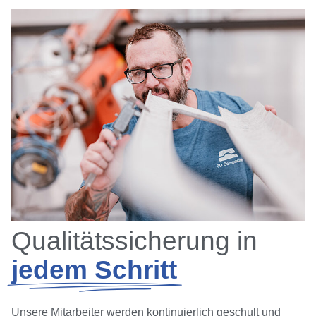
Qualitäts­sicherung in
jedem Schritt
Unsere Mitarbeiter werden kontinuierlich geschult und