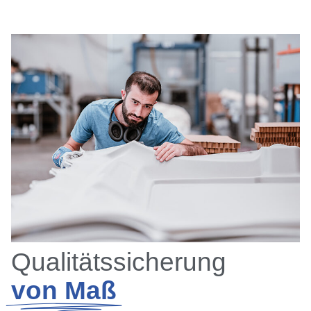
Qualitätssicherung
von Maß