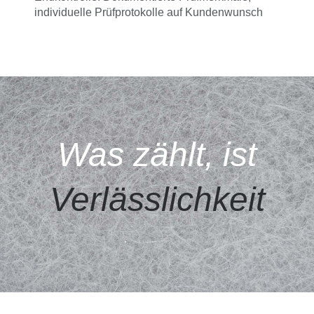
individuelle Prüfprotokolle auf Kundenwunsch
Was zählt, ist
Verlässlichkeit