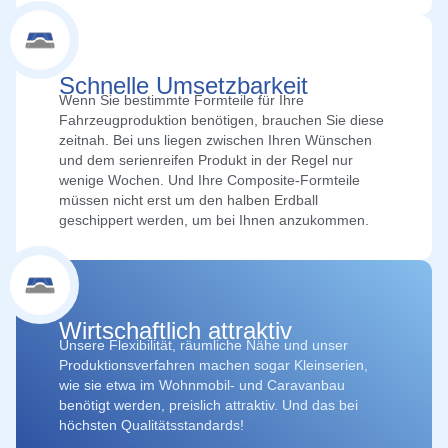
Schnelle Umsetzbarkeit
Wenn Sie bestimmte Formteile für Ihre
Fahrzeugproduktion benötigen, brauchen Sie diese
zeitnah. Bei uns liegen zwischen Ihren Wünschen
und dem serienreifen Produkt in der Regel nur
wenige Wochen. Und Ihre Composite-Formteile
müssen nicht erst um den halben Erdball
geschippert werden, um bei Ihnen anzukommen.
Wirtschaftlich attraktiv
Unsere Flexibilität, räumliche Nähe und unser
Produktionsverfahren machen sogar Kleinserien,
wie sie etwa im Wohnmobil- und Caravanbau
benötigt werden, preislich attraktiv. Und das bei
höchsten Qualitätsstandards!