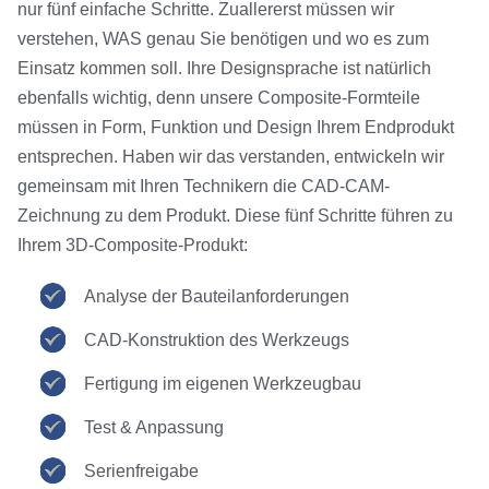
nur fünf einfache Schritte. Zuallererst müssen wir
verstehen, WAS genau Sie benötigen und wo es zum
Einsatz kommen soll. Ihre Designsprache ist natürlich
ebenfalls wichtig, denn unsere Composite-Formteile
müssen in Form, Funktion und Design Ihrem Endprodukt
entsprechen. Haben wir das verstanden, entwickeln wir
gemeinsam mit Ihren Technikern die CAD-CAM-
Zeichnung zu dem Produkt. Diese fünf Schritte führen zu
Ihrem 3D-Composite-Produkt:
Analyse der Bauteilanforderungen
CAD-Konstruktion des Werkzeugs
Fertigung im eigenen Werkzeugbau
Test & Anpassung
Serienfreigabe