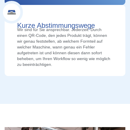
Kurze Abstimmungs­wege
Wir sind für Sie ansprechbar. Jederzeit. Durch
einen QR-Code, den jedes Produkt trägt, können
wir genau feststellen, ab welchem Formteil auf
welcher Maschine, wann genau ein Fehler
aufgetreten ist und können diesen dann sofort
beheben, um Ihren Workflow so wenig wie möglich
zu beeinträchtigen.