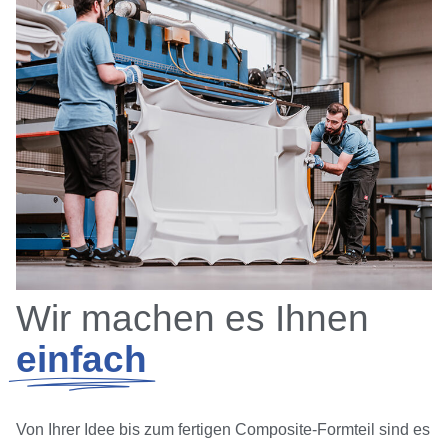
Wir machen es Ihnen
einfach
Von Ihrer Idee bis zum fertigen Composite-Formteil sind es