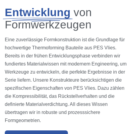
Entwicklung
von
Formwerkzeugen
Eine zuverlässige Formkonstruktion ist die Grundlage für
hochwertige Thermoforming Bauteile aus PES Vlies.
Bereits in der frühen Entwicklungsphase verbinden wir
fundiertes Materialwissen mit modernem Engineering, um
Werkzeuge zu entwickeln, die perfekte Ergebnisse in der
Serie liefern. Unsere Konstrukteure berücksichtigen die
spezifischen Eigenschaften von PES Vlies. Dazu zählen
die Kompressibilität, das Rückstellverhalten und die
definierte Materialverdichtung. All dieses Wissen
übertragen wir in robuste und prozesssichere
Formgeometrien.