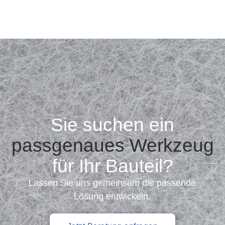
Sie suchen ein
passgenaues Werkzeug
für Ihr Bauteil?
Lassen Sie uns gemeinsam die passende
Lösung entwickeln.