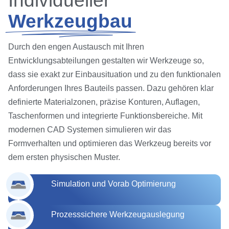
Individueller
Werkzeugbau
Durch den engen Austausch mit Ihren
Entwicklungsabteilungen gestalten wir Werkzeuge so,
dass sie exakt zur Einbausituation und zu den funktionalen
Anforderungen Ihres Bauteils passen. Dazu gehören klar
definierte Materialzonen, präzise Konturen, Auflagen,
Taschenformen und integrierte Funktionsbereiche. Mit
modernen CAD Systemen simulieren wir das
Formverhalten und optimieren das Werkzeug bereits vor
dem ersten physischen Muster.
Simulation und Vorab Optimierung
Prozesssichere Werkzeugauslegung