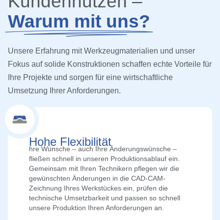
Kundennutzen –
Warum mit uns?
Unsere Erfahrung mit Werkzeugmaterialien und unser
Fokus auf solide Konstruktionen schaffen echte Vorteile für
Ihre Projekte und sorgen für eine wirtschaftliche
Umsetzung Ihrer Anforderungen.
Hohe Flexibilität
hre Wünsche – auch Ihre Änderungswünsche –
fließen schnell in unseren Produktionsablauf ein.
Gemeinsam mit Ihren Technikern pflegen wir die
gewünschten Änderungen in die CAD-CAM-
Zeichnung Ihres Werkstückes ein, prüfen die
technische Umsetzbarkeit und passen so schnell
unsere Produktion Ihren Anforderungen an.