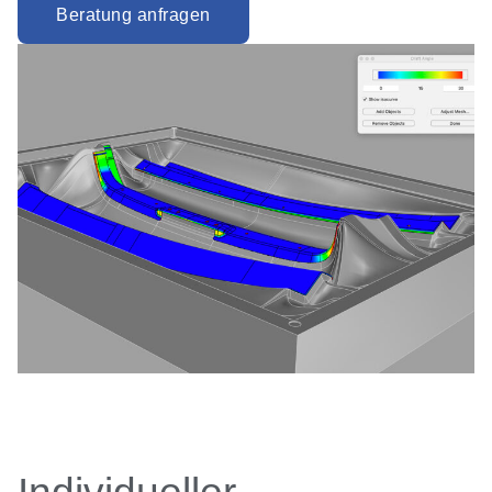
Beratung anfragen