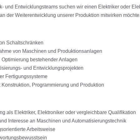
- und Entwicklungsteams suchen wir einen Elektriker oder Elek
 an der Weiterentwicklung unserer Produktion mitwirken möchte
on Schaltschränken
ebnahme von Maschinen und Produktionsanlagen
 Optimierung bestehender Anlagen
isierungs- und Entwicklungsprojekten
uer Fertigungssysteme
Konstruktion, Programmierung und Produktion
als Elektriker, Elektroniker oder vergleichbare Qualifikation
und Interesse an Maschinen und Automatisierungstechnik
sorientierte Arbeitsweise
ntwortungsbewusstsein