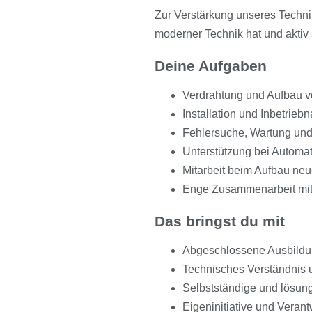
Zur Verstärkung unseres Technik
moderner Technik hat und aktiv
Deine Aufgaben
Verdrahtung und Aufbau v
Installation und Inbetri
Fehlersuche, Wartung und
Unterstützung bei Automat
Mitarbeit beim Aufbau ne
Enge Zusammenarbeit mit 
Das bringst du mit
Abgeschlossene Ausbildung 
Technisches Verständnis 
Selbstständige und lösung
Eigeninitiative und Vera