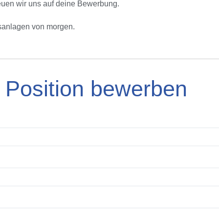
freuen wir uns auf deine Bewerbung.
nsanlagen von morgen.
e Position bewerben