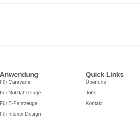
Anwendung
Quick Links
Für Caravane
Über uns
Für Nutzfahrzeuge
Jobs
Für E-Fahrzeuge
Kontakt
Für Interior Design