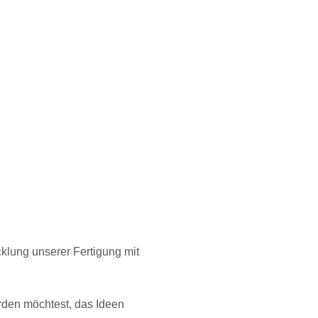
icklung unserer Fertigung mit
rden möchtest, das Ideen