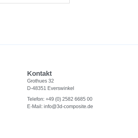
Kontakt
Grothues 32
D-48351 Everswinkel
Telefon: +49 (0) 2582 6685 00
E-Mail: info@3d-composite.de