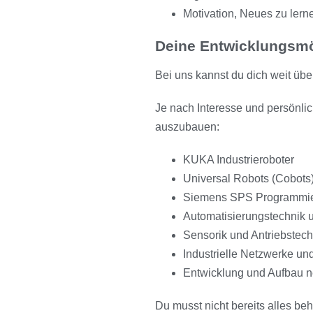
Motivation, Neues zu lern
Deine Entwicklungsmö
Bei uns kannst du dich weit übe
Je nach Interesse und persönlic
auszubauen:
KUKA Industrieroboter
Universal Robots (Cobots
Siemens SPS Programmi
Automatisierungstechnik 
Sensorik und Antriebstech
Industrielle Netzwerke u
Entwicklung und Aufbau 
Du musst nicht bereits alles beh