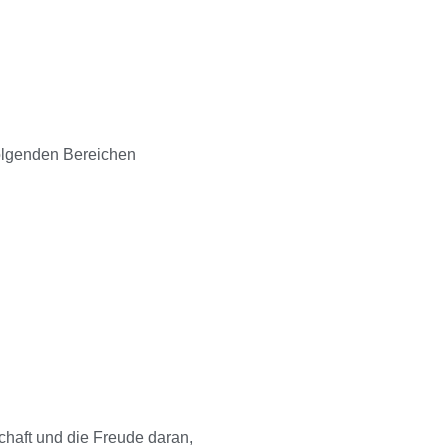
folgenden Bereichen
schaft und die Freude daran,