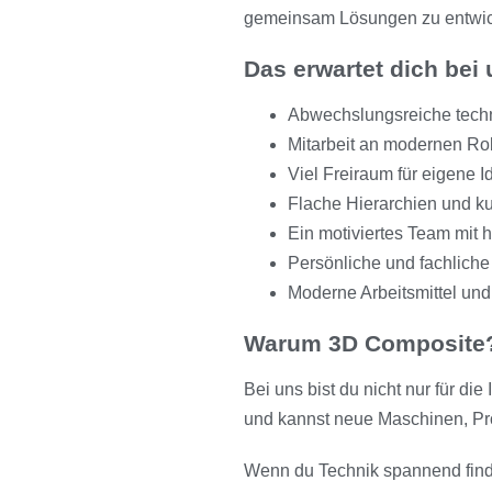
gemeinsam Lösungen zu entwic
Das erwartet dich bei
Abwechslungsreiche tech
Mitarbeit an modernen Ro
Viel Freiraum für eigene
Flache Hierarchien und 
Ein motiviertes Team mit
Persönliche und fachliche
Moderne Arbeitsmittel un
Warum 3D Composite
Bei uns bist du nicht nur für di
und kannst neue Maschinen, Pr
Wenn du Technik spannend find